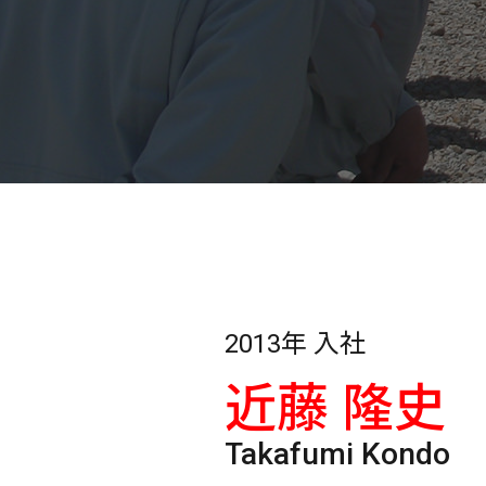
2013年 入社
近藤 隆史
Takafumi Kondo