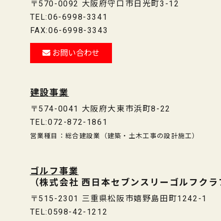
〒570-0092 大阪府守口市日光町3-12
TEL:06-6998-3341
FAX:06-6998-3343
お問い合わせ
建設事業
〒574-0041 大阪府大東市浜町8-22
TEL:072-872-1861
営業種目：総合建設業（建築・土木工事の設計施工）
ゴルフ事業
（株式会社 西日本セブンスリーゴルフクラ
〒515-2301
三重県松阪市嬉野島田町1242-1
TEL:0598-42-1212