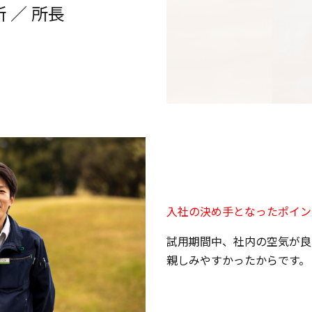
所 ／ 所長
入社の決め手となったポイン
試用期間中、社内の空気が良
親しみやすかったからです。