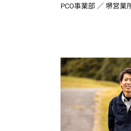
PCO事業部 ／ 堺営業