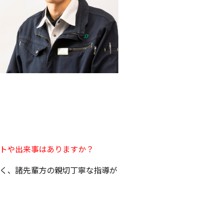
トや出来事はありますか？
く、諸先輩方の親切丁寧な指導が