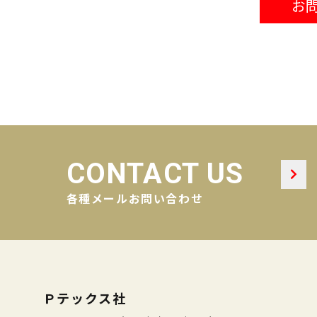
お
CONTACT US
各種メールお問い合わせ
Ｐテックス社