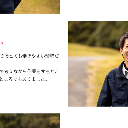
？
りでとても働きやすい環境だ
で考えながら作業をするとこ
ところでもありました。