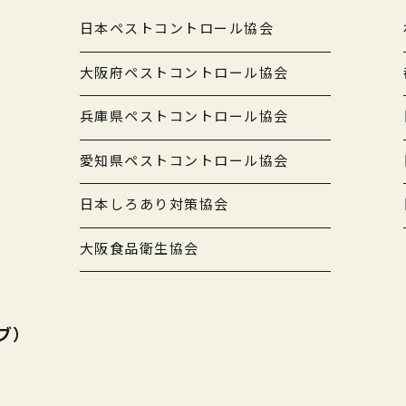
日本ペストコントロール協会
大阪府ペストコントロール協会
兵庫県ペストコントロール協会
愛知県ペストコントロール協会
日本しろあり対策協会
大阪食品衛生協会
ブ）