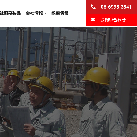
06-6998-3341
社開発製品
会社情報
採用情報
お問い合わせ