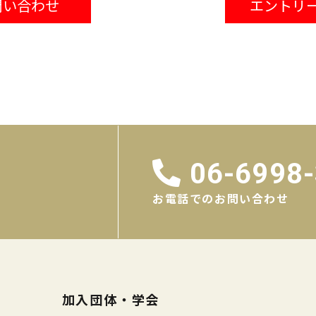
問い合わせ
エントリ
06-6998
お電話でのお問い合わせ
加入団体・学会