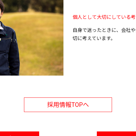
個人として大切にしている考
自身で迷ったときに、会社や
切に考えています。
採用情報TOPへ