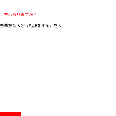
え方はありますか？
先輩方ならどう処理をするかを大