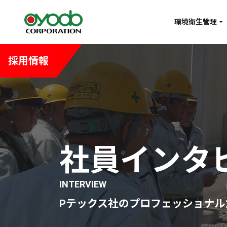
環境衛生管理
採用情報
社員インタ
INTERVIEW
Pテックス社のプロフェッショナ