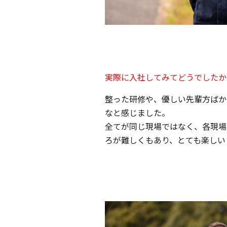
実際に入社してみてどうでしたか
整った研修や、優しい先輩方ばか
なと感じました。
全てが同じ現場ではなく、各現場
ろが難しくもあり、とても楽しい